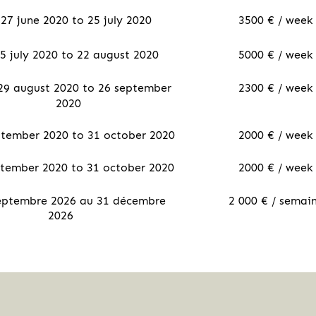
27 june 2020 to 25 july 2020
3500 € / week
5 july 2020 to 22 august 2020
5000 € / week
29 august 2020 to 26 september
2300 € / week
2020
tember 2020 to 31 october 2020
2000 € / week
tember 2020 to 31 october 2020
2000 € / week
eptembre 2026 au 31 décembre
2 000 € / semai
2026