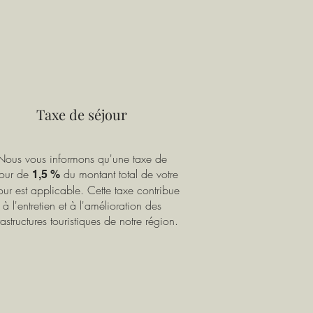
Taxe de séjour
Nous vous informons qu'une taxe de
jour de
du montant total de votre
1,5 %
our est applicable. Cette taxe contribue
à l'entretien et à l'amélioration des
rastructures touristiques de notre région.