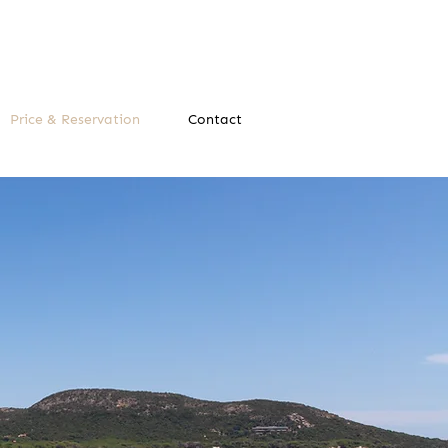
Price & Reservation
Contact