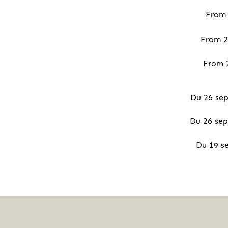
From 
From 2
From 
Du 26 sep
Du 26 sep
Du 19 s